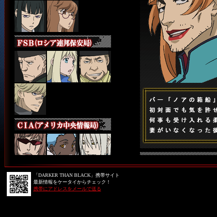
「DARKER THAN BLACK」携帯サイト
最新情報をケータイからチェック！
携帯にアドレスをメールで送る