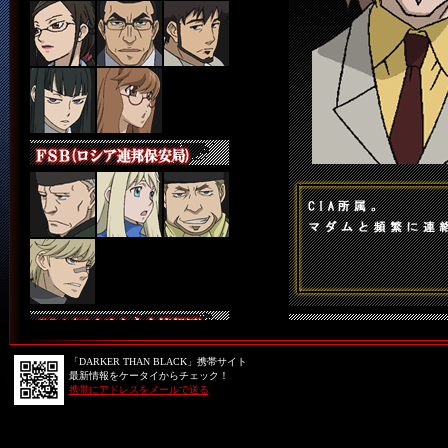
「DARKER THAN BLACK」携帯サイト
最新情報をケータイからチェック！
携帯にアドレスをメールで送る