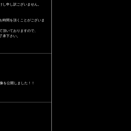
けし申し訳ございません。
お時間を頂くことがございま
て頂いておりますので、
了承下さい。
画像を公開しました！！