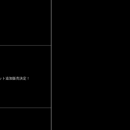
チケット追加販売決定！